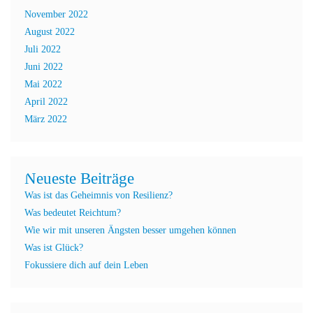
November 2022
August 2022
Juli 2022
Juni 2022
Mai 2022
April 2022
März 2022
Neueste Beiträge
Was ist das Geheimnis von Resilienz?
Was bedeutet Reichtum?
Wie wir mit unseren Ängsten besser umgehen können
Was ist Glück?
Fokussiere dich auf dein Leben