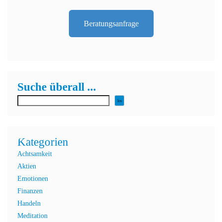
Beratungsanfrage
Suche überall ...
los
Kategorien
Achtsamkeit
Aktien
Emotionen
Finanzen
Handeln
Meditation