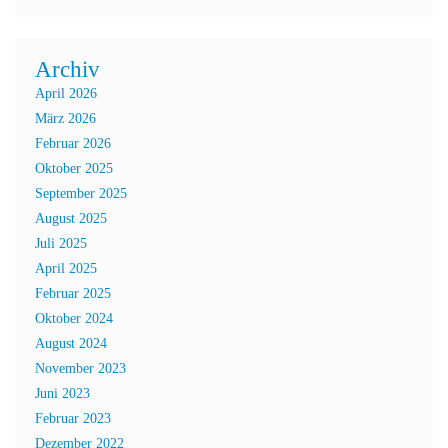
Archiv
April 2026
März 2026
Februar 2026
Oktober 2025
September 2025
August 2025
Juli 2025
April 2025
Februar 2025
Oktober 2024
August 2024
November 2023
Juni 2023
Februar 2023
Dezember 2022