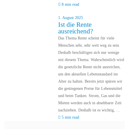
8 min read
1. August 2025
Ist die Rente
ausreichend?
Das Thema Rente scheint für viele
Menschen sehr, sehr weit weg zu sein.
Deshalb beschäftigen sich nur wenige
mit diesem Thema. Wahrscheinlich wird
die gesetzliche Rente nicht ausreichen,
um den aktuellen Lebensstandard im
Alter zu halten. Bereits jetzt spüren wir
die gestiegenen Preise für Lebensmittel
und beim Tanken. Strom, Gas und die
Mieten werden auch in absehbarer Zeit
nachziehen. Deshalb ist es wichtig, …
5 min read