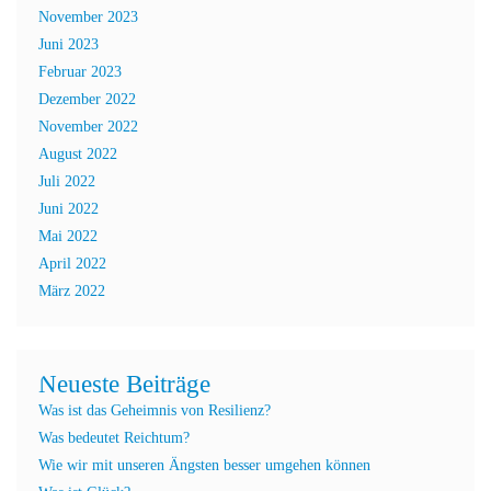
November 2023
Juni 2023
Februar 2023
Dezember 2022
November 2022
August 2022
Juli 2022
Juni 2022
Mai 2022
April 2022
März 2022
Neueste Beiträge
Was ist das Geheimnis von Resilienz?
Was bedeutet Reichtum?
Wie wir mit unseren Ängsten besser umgehen können