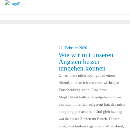
21. Februar 2026
Wie wir mit unseren
Ängsten besser
umgehen können
Ich erinnere mich noch gut an einen
Abend, an dem ich vor einer wichtigen
Entscheidung stand. Eine neue
Möglichkeit hatte sich aufgetan – etwas,
das mich innerlich aufgeregt hat, das mich
neugierig gemacht hat. Und gleichzeitig
war da dieses Ziehen im Bauch. Dieser
leise, aber hartnäckige innere Widerstand,