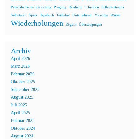
Persönlichkeitsentwicklung
Prägung
Resilienz
Schreiben
Selbstvertrauen
Selbstwert
Spass
Tagebuch
Teilhaber
Unternehmen
Vorsorge
Warten
Wiederholungen
Zögern
Überzeugungen
Archiv
April 2026
März 2026
Februar 2026
Oktober 2025
September 2025
August 2025
Juli 2025
April 2025
Februar 2025
Oktober 2024
August 2024