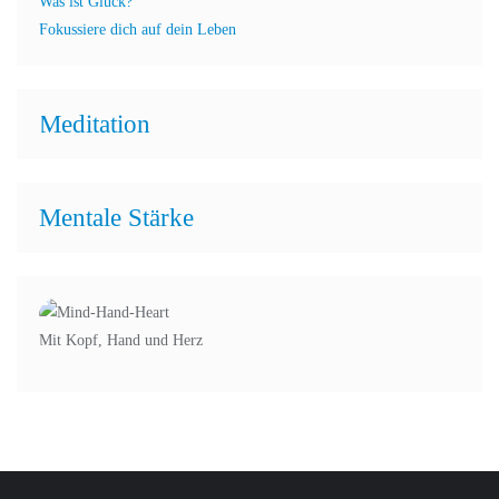
Was ist Glück?
Fokussiere dich auf dein Leben
Meditation
Mentale Stärke
Mit Kopf, Hand und Herz