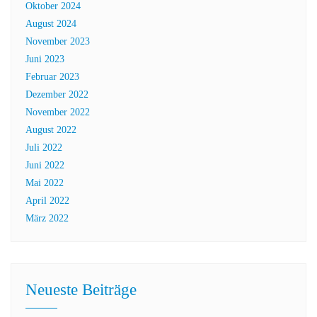
Oktober 2024
August 2024
November 2023
Juni 2023
Februar 2023
Dezember 2022
November 2022
August 2022
Juli 2022
Juni 2022
Mai 2022
April 2022
März 2022
Neueste Beiträge