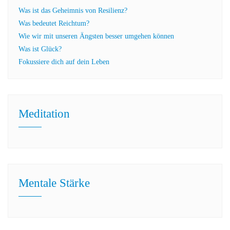
Was ist das Geheimnis von Resilienz?
Was bedeutet Reichtum?
Wie wir mit unseren Ängsten besser umgehen können
Was ist Glück?
Fokussiere dich auf dein Leben
Meditation
Mentale Stärke