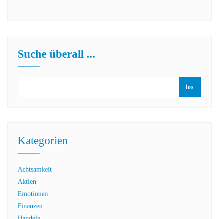
Suche überall ...
los
Kategorien
Achtsamkeit
Aktien
Emotionen
Finanzen
Handeln