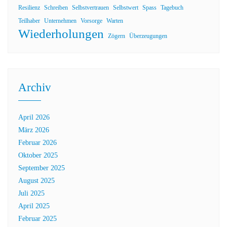
Resilienz
Schreiben
Selbstvertrauen
Selbstwert
Spass
Tagebuch
Teilhaber
Unternehmen
Vorsorge
Warten
Wiederholungen
Zögern
Überzeugungen
Archiv
April 2026
März 2026
Februar 2026
Oktober 2025
September 2025
August 2025
Juli 2025
April 2025
Februar 2025