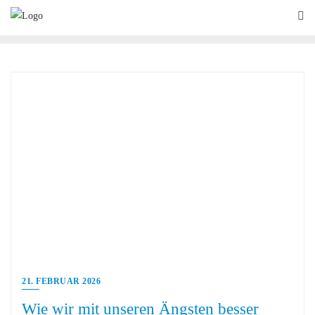
21. FEBRUAR 2026
Wie wir mit unseren Ängsten besser