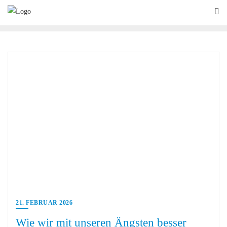
21. FEBRUAR 2026
Wie wir mit unseren Ängsten besser