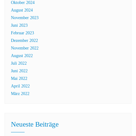
Oktober 2024
August 2024
November 2023
Juni 2023
Februar 2023
Dezember 2022
November 2022
August 2022
Juli 2022
Juni 2022
Mai 2022
April 2022
März 2022
Neueste Beiträge