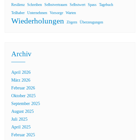
Resilienz
Schreiben
Selbstvertrauen
Selbstwert
Spass
Tagebuch
Teilhaber
Unternehmen
Vorsorge
Warten
Wiederholungen
Zögern
Überzeugungen
Archiv
April 2026
März 2026
Februar 2026
Oktober 2025
September 2025
August 2025
Juli 2025
April 2025
Februar 2025