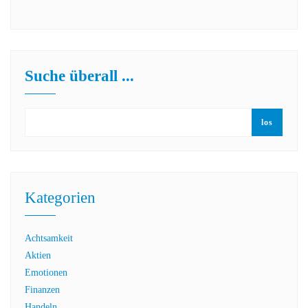
Suche überall ...
los
Kategorien
Achtsamkeit
Aktien
Emotionen
Finanzen
Handeln