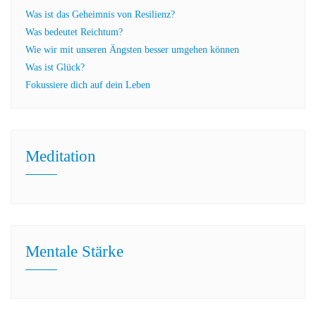
Was ist das Geheimnis von Resilienz?
Was bedeutet Reichtum?
Wie wir mit unseren Ängsten besser umgehen können
Was ist Glück?
Fokussiere dich auf dein Leben
Meditation
Mentale Stärke