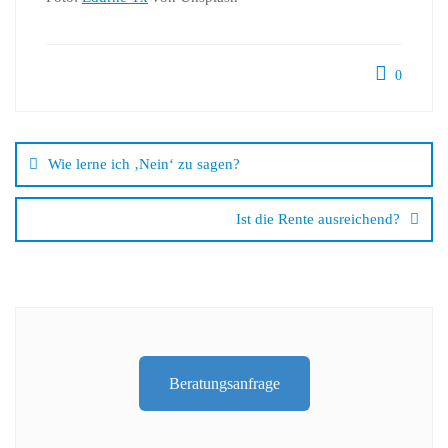
0
Wie lerne ich ‚Nein‘ zu sagen?
Ist die Rente ausreichend?
Beratungsanfrage