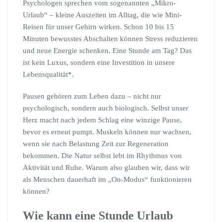
Psychologen sprechen vom sogenannten „Mikro-
Urlaub“ – kleine Auszeiten im Alltag, die wie Mini-
Reisen für unser Gehirn wirken. Schon 10 bis 15
Minuten bewusstes Abschalten können Stress reduzieren
und neue Energie schenken. Eine Stunde am Tag? Das
ist kein Luxus, sondern eine Investition in unsere
Lebensqualität*.
Pausen gehören zum Leben dazu – nicht nur
psychologisch, sondern auch biologisch. Selbst unser
Herz macht nach jedem Schlag eine winzige Pause,
bevor es erneut pumpt. Muskeln können nur wachsen,
wenn sie nach Belastung Zeit zur Regeneration
bekommen. Die Natur selbst lebt im Rhythmus von
Aktivität und Ruhe. Warum also glauben wir, dass wir
als Menschen dauerhaft im „On-Modus“ funktionieren
können?
Wie kann eine Stunde Urlaub