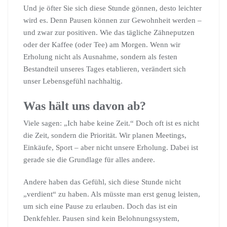
Und je öfter Sie sich diese Stunde gönnen, desto leichter
wird es. Denn Pausen können zur Gewohnheit werden –
und zwar zur positiven. Wie das tägliche Zähneputzen
oder der Kaffee (oder Tee) am Morgen. Wenn wir
Erholung nicht als Ausnahme, sondern als festen
Bestandteil unseres Tages etablieren, verändert sich
unser Lebensgefühl nachhaltig.
Was hält uns davon ab?
Viele sagen: „Ich habe keine Zeit.“ Doch oft ist es nicht
die Zeit, sondern die Priorität. Wir planen Meetings,
Einkäufe, Sport – aber nicht unsere Erholung. Dabei ist
gerade sie die Grundlage für alles andere.
Andere haben das Gefühl, sich diese Stunde nicht
„verdient“ zu haben. Als müsste man erst genug leisten,
um sich eine Pause zu erlauben. Doch das ist ein
Denkfehler. Pausen sind kein Belohnungssystem,