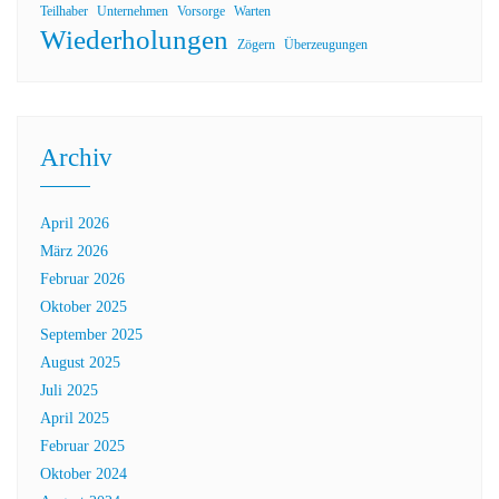
Teilhaber
Unternehmen
Vorsorge
Warten
Wiederholungen
Zögern
Überzeugungen
Archiv
April 2026
März 2026
Februar 2026
Oktober 2025
September 2025
August 2025
Juli 2025
April 2025
Februar 2025
Oktober 2024