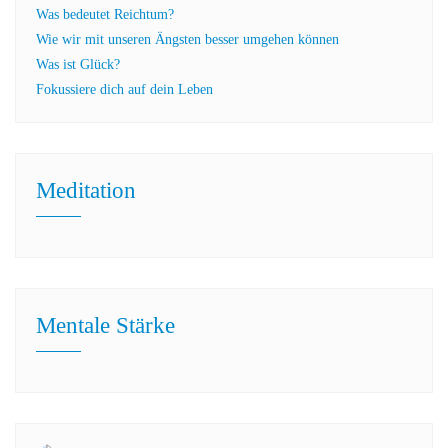
Was bedeutet Reichtum?
Wie wir mit unseren Ängsten besser umgehen können
Was ist Glück?
Fokussiere dich auf dein Leben
Meditation
Mentale Stärke