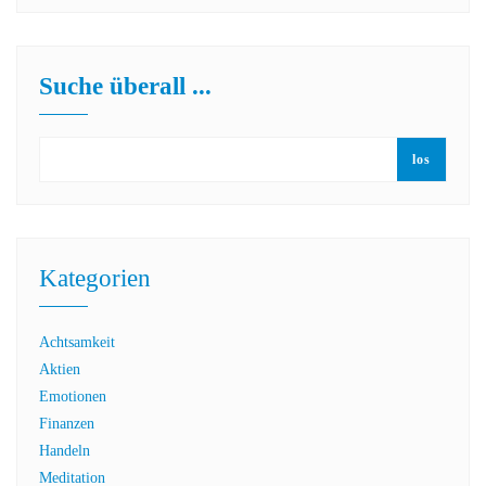
Suche überall ...
los
Kategorien
Achtsamkeit
Aktien
Emotionen
Finanzen
Handeln
Meditation