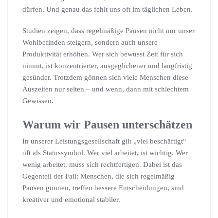
dürfen. Und genau das fehlt uns oft im täglichen Leben.
Studien zeigen, dass regelmäßige Pausen nicht nur unser
Wohlbefinden steigern, sondern auch unsere
Produktivität erhöhen. Wer sich bewusst Zeit für sich
nimmt, ist konzentrierter, ausgeglichener und langfristig
gesünder. Trotzdem gönnen sich viele Menschen diese
Auszeiten nur selten – und wenn, dann mit schlechtem
Gewissen.
Warum wir Pausen unterschätzen
In unserer Leistungsgesellschaft gilt „viel beschäftigt“
oft als Statussymbol. Wer viel arbeitet, ist wichtig. Wer
wenig arbeitet, muss sich rechtfertigen. Dabei ist das
Gegenteil der Fall: Menschen, die sich regelmäßig
Pausen gönnen, treffen bessere Entscheidungen, sind
kreativer und emotional stabiler.