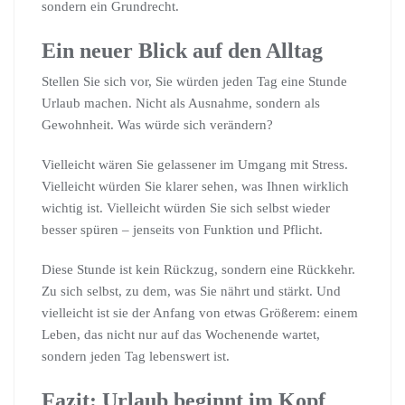
sondern ein Grundrecht.
Ein neuer Blick auf den Alltag
Stellen Sie sich vor, Sie würden jeden Tag eine Stunde
Urlaub machen. Nicht als Ausnahme, sondern als
Gewohnheit. Was würde sich verändern?
Vielleicht wären Sie gelassener im Umgang mit Stress.
Vielleicht würden Sie klarer sehen, was Ihnen wirklich
wichtig ist. Vielleicht würden Sie sich selbst wieder
besser spüren – jenseits von Funktion und Pflicht.
Diese Stunde ist kein Rückzug, sondern eine Rückkehr.
Zu sich selbst, zu dem, was Sie nährt und stärkt. Und
vielleicht ist sie der Anfang von etwas Größerem: einem
Leben, das nicht nur auf das Wochenende wartet,
sondern jeden Tag lebenswert ist.
Fazit: Urlaub beginnt im Kopf