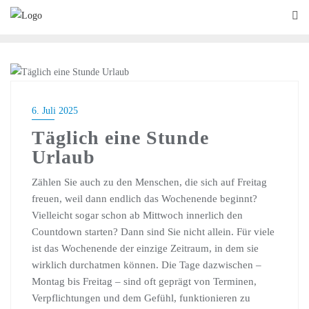
EMOTIONEN
6. Juli 2025
Täglich eine Stunde
Urlaub
Zählen Sie auch zu den Menschen, die sich auf Freitag
freuen, weil dann endlich das Wochenende beginnt?
Vielleicht sogar schon ab Mittwoch innerlich den
Countdown starten? Dann sind Sie nicht allein. Für viele
ist das Wochenende der einzige Zeitraum, in dem sie
wirklich durchatmen können. Die Tage dazwischen –
Montag bis Freitag – sind oft geprägt von Terminen,
Verpflichtungen und dem Gefühl, funktionieren zu