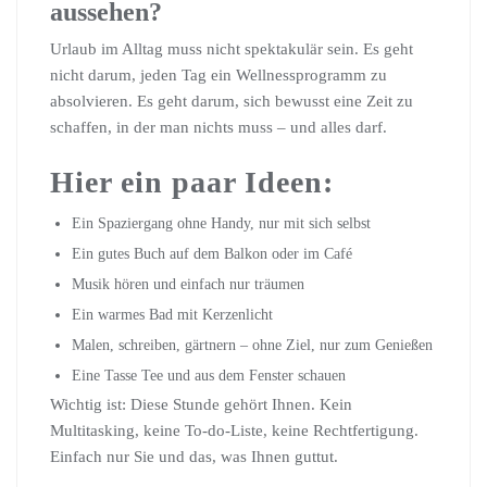
aussehen?
Urlaub im Alltag muss nicht spektakulär sein. Es geht
nicht darum, jeden Tag ein Wellnessprogramm zu
absolvieren. Es geht darum, sich bewusst eine Zeit zu
schaffen, in der man nichts muss – und alles darf.
Hier ein paar Ideen:
Ein Spaziergang ohne Handy, nur mit sich selbst
Ein gutes Buch auf dem Balkon oder im Café
Musik hören und einfach nur träumen
Ein warmes Bad mit Kerzenlicht
Malen, schreiben, gärtnern – ohne Ziel, nur zum Genießen
Eine Tasse Tee und aus dem Fenster schauen
Wichtig ist: Diese Stunde gehört Ihnen. Kein
Multitasking, keine To-do-Liste, keine Rechtfertigung.
Einfach nur Sie und das, was Ihnen guttut.