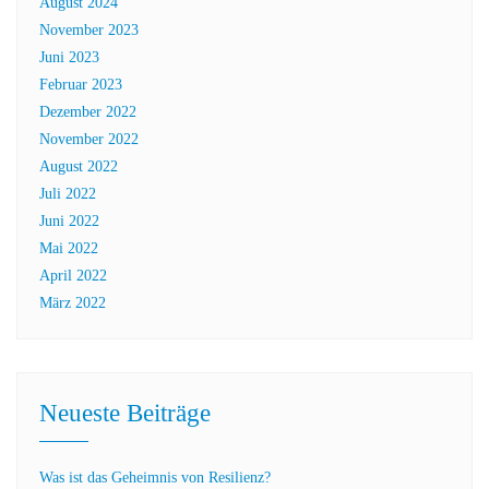
August 2024
November 2023
Juni 2023
Februar 2023
Dezember 2022
November 2022
August 2022
Juli 2022
Juni 2022
Mai 2022
April 2022
März 2022
Neueste Beiträge
Was ist das Geheimnis von Resilienz?