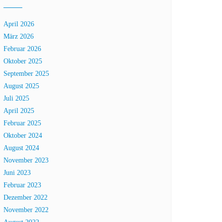
April 2026
März 2026
Februar 2026
Oktober 2025
September 2025
August 2025
Juli 2025
April 2025
Februar 2025
Oktober 2024
August 2024
November 2023
Juni 2023
Februar 2023
Dezember 2022
November 2022