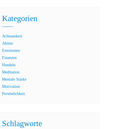
Kategorien
Achtsamkeit
Aktien
Emotionen
Finanzen
Handeln
Meditation
Mentale Stärke
Motivation
Persönlichkeit
Schlagworte