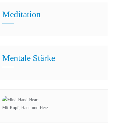
Meditation
Mentale Stärke
Mit Kopf, Hand und Herz