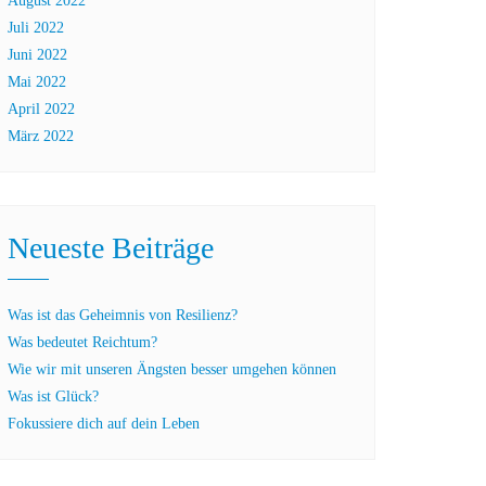
August 2022
Juli 2022
Juni 2022
Mai 2022
April 2022
März 2022
Neueste Beiträge
Was ist das Geheimnis von Resilienz?
Was bedeutet Reichtum?
Wie wir mit unseren Ängsten besser umgehen können
Was ist Glück?
Fokussiere dich auf dein Leben