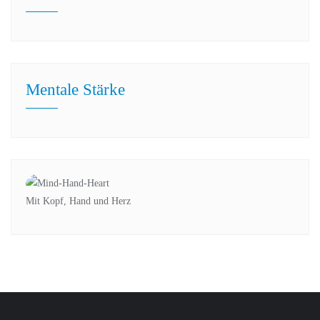
Mentale Stärke
Mit Kopf, Hand und Herz