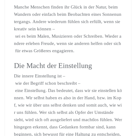
Manche Menschen finden ihr Glück in der Natur, beim
Wandern oder einfach beim Beobachten eines Sonnenun
tergangs. Andere wiederum fühlen sich erfüllt, wenn sie
kreativ sein können –
sei es beim Malen, Musizieren oder Schreiben. Wieder a
ndere erleben Freude, wenn sie anderen helfen oder sich
für etwas Größeres engagieren.
Die Macht der Einstellung
Die innere Einstellung ist –
wie der Begriff schon beschreibt –
eine Einstellung. Das bedeutet, dass wir sie einstellen kö
nnen. Wir selbst haben es also in der Hand, bzw. im Kop
f, wie wir über uns selbst denken und somit auch, wie wi
r uns fühlen. Wer sich selbst als Opfer der Umstände
sieht, wird sich oft ausgeliefert und machtlos fühlen. Wer
hingegen erkennt, dass Gedanken formbar sind, kann
beginnen, sich bewusst für eine Haltung zu entscheiden,