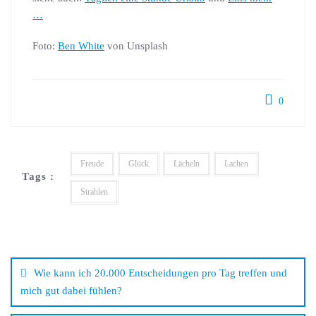
…
Foto:
Ben White
von Unsplash
0
Freude
Glück
Lächeln
Lachen
Tags :
Strahlen
Wie kann ich 20.000 Entscheidungen pro Tag treffen und
mich gut dabei fühlen?