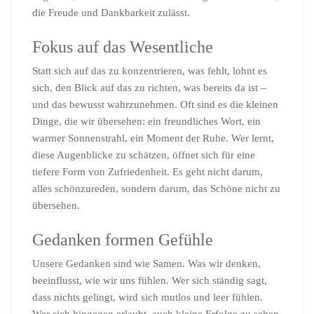
die Freude und Dankbarkeit zulässt.
Fokus auf das Wesentliche
Statt sich auf das zu konzentrieren, was fehlt, lohnt es
sich, den Blick auf das zu richten, was bereits da ist –
und das bewusst wahrzunehmen. Oft sind es die kleinen
Dinge, die wir übersehen: ein freundliches Wort, ein
warmer Sonnenstrahl, ein Moment der Ruhe. Wer lernt,
diese Augenblicke zu schätzen, öffnet sich für eine
tiefere Form von Zufriedenheit. Es geht nicht darum,
alles schönzureden, sondern darum, das Schöne nicht zu
übersehen.
Gedanken formen Gefühle
Unsere Gedanken sind wie Samen. Was wir denken,
beeinflusst, wie wir uns fühlen. Wer sich ständig sagt,
dass nichts gelingt, wird sich mutlos und leer fühlen.