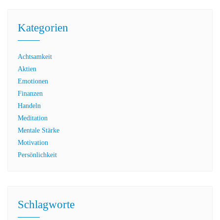
Kategorien
Achtsamkeit
Aktien
Emotionen
Finanzen
Handeln
Meditation
Mentale Stärke
Motivation
Persönlichkeit
Schlagworte