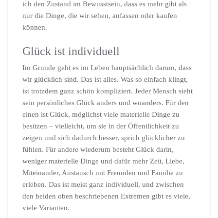
ich den Zustand im Bewusstsein, dass es mehr gibt als
nur die Dinge, die wir sehen, anfassen oder kaufen
können.
Glück ist individuell
Im Grunde geht es im Leben hauptsächlich darum, dass
wir glücklich sind. Das ist alles. Was so einfach klingt,
ist trotzdem ganz schön kompliziert. Jeder Mensch sieht
sein persönliches Glück anders und woanders. Für den
einen ist Glück, möglichst viele materielle Dinge zu
besitzen – vielleicht, um sie in der Öffentlichkeit zu
zeigen und sich dadurch besser, sprich glücklicher zu
fühlen. Für andere wiederum besteht Glück darin,
weniger materielle Dinge und dafür mehr Zeit, Liebe,
Miteinander, Austausch mit Freunden und Familie zu
erleben. Das ist meist ganz individuell, und zwischen
den beiden oben beschriebenen Extremen gibt es viele,
viele Varianten.