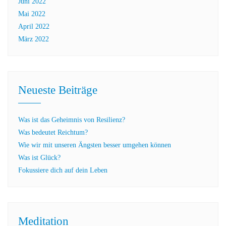
Juni 2022
Mai 2022
April 2022
März 2022
Neueste Beiträge
Was ist das Geheimnis von Resilienz?
Was bedeutet Reichtum?
Wie wir mit unseren Ängsten besser umgehen können
Was ist Glück?
Fokussiere dich auf dein Leben
Meditation