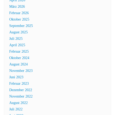
April 2026
März 2026
Februar 2026
Oktober 2025
September 2025
August 2025
Juli 2025
April 2025
Februar 2025
Oktober 2024
August 2024
November 2023
Juni 2023
Februar 2023
Dezember 2022
November 2022
August 2022
Juli 2022