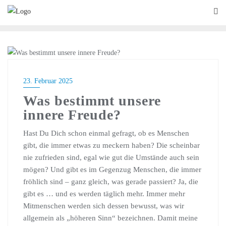
EMOTIONEN
23. Februar 2025
Was bestimmt unsere
innere Freude?
Hast Du Dich schon einmal gefragt, ob es Menschen
gibt, die immer etwas zu meckern haben? Die scheinbar
nie zufrieden sind, egal wie gut die Umstände auch sein
mögen? Und gibt es im Gegenzug Menschen, die immer
fröhlich sind – ganz gleich, was gerade passiert? Ja, die
gibt es … und es werden täglich mehr. Immer mehr
Mitmenschen werden sich dessen bewusst, was wir
allgemein als „höheren Sinn“ bezeichnen. Damit meine